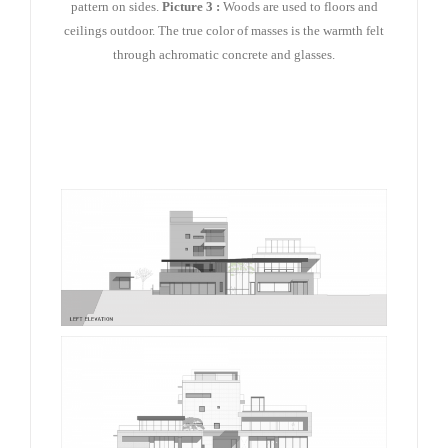
pattern on sides.
Picture 3 :
Woods are used to floors and
ceilings outdoor. The true color of masses is the warmth felt
through achromatic concrete and glasses.