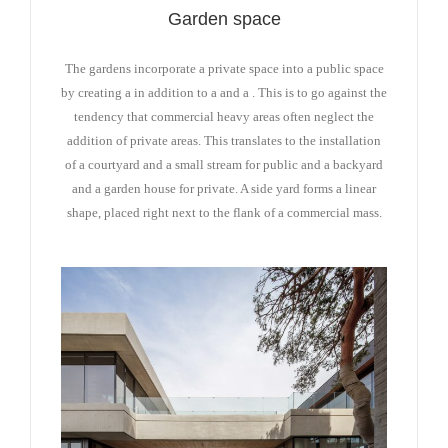
Garden space
The gardens incorporate a private space into a public space
by creating a in addition to a and a . This is to go against the
tendency that commercial heavy areas often neglect the
addition of private areas. This translates to the installation
of a courtyard and a small stream for public and a backyard
and a garden house for private. A side yard forms a linear
shape, placed right next to the flank of a commercial mass.