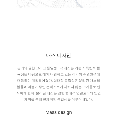
매스 디자인
분리와 균형 그리고 통일성 : 각 매스는 기능의 독립적 활
용성을 바탕으로 대지가 면하고 있는 각각의 주변환경에
대응하여 계획되어졌다. 형태적 독립성은 분리된 매스의
볼륨과 더불어 주변 컨텍스트에 과하지 않는 크기들로 인
식하게 한다. 분리된 매스는 강한 형태적 연결고리와 입면
계획을 통해 전체적인 통일성을 이루어내었다.
Mass design