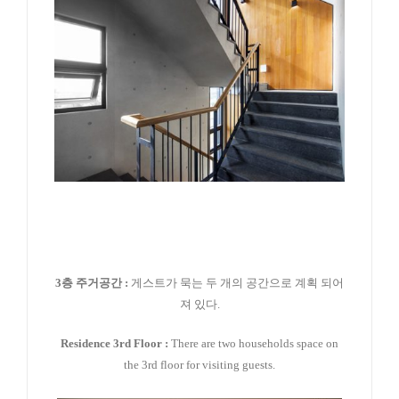
3
층 주거공간 :
게스트가 묵는 두 개의 공간으로 계획 되어
져 있다.
Residence 3rd Floor :
There are two households space on
the 3rd floor for visiting guests.