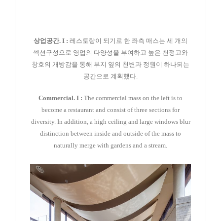
상업공간. I :
레스토랑이 되기로 한 좌측 매스는 세 개의
섹션구성으로 영업의 다양성을 부여하고 높은 천정고와
창호의 개방감을 통해 부지 옆의 천변과 정원이 하나되는
공간으로 계획했다.
Commercial. I :
The commercial mass on the left is to
become a restaurant and consist of three sections for
diversity. In addition, a high ceiling and large windows blur
distinction between inside and outside of the mass to
naturally merge with gardens and a stream.