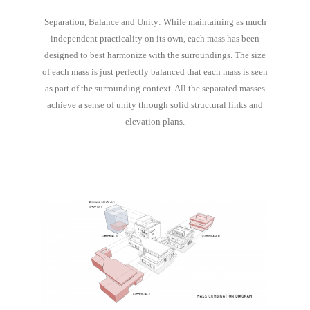
Separation, Balance and Unity: While maintaining as much
independent practicality on its own, each mass has been
designed to best harmonize with the surroundings. The size
of each mass is just perfectly balanced that each mass is seen
as part of the surrounding context. All the separated masses
achieve a sense of unity through solid structural links and
elevation plans.