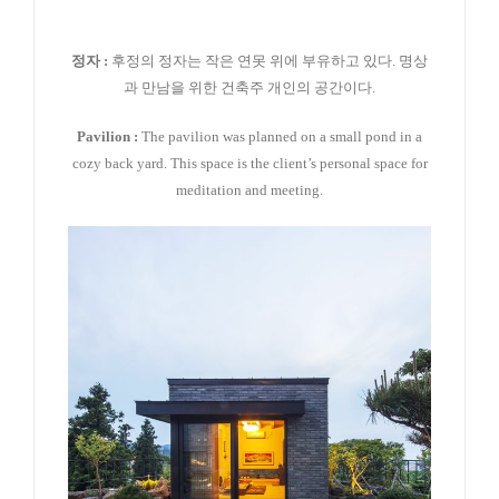
정자 :
후정의 정자는 작은 연못 위에 부유하고 있다. 명상
과 만남을 위한 건축주 개인의 공간이다.
Pavilion :
The pavilion was planned on a small pond in a
cozy back yard. This space is the client’s personal space for
meditation and meeting.