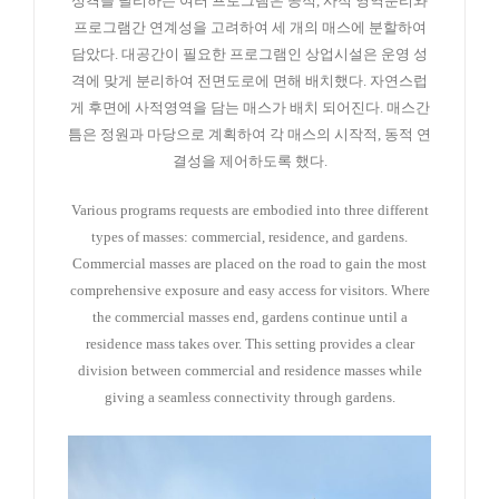
성격을 달리하는 여러 프로그램은 공적, 사적 영역분리와
프로그램간 연계성을 고려하여 세 개의 매스에 분할하여
담았다. 대공간이 필요한 프로그램인 상업시설은 운영 성
격에 맞게 분리하여 전면도로에 면해 배치했다. 자연스럽
게 후면에 사적영역을 담는 매스가 배치 되어진다. 매스간
틈은 정원과 마당으로 계획하여 각 매스의 시작적, 동적 연
결성을 제어하도록 했다.
Various programs requests are embodied into three different
types of masses: commercial, residence, and gardens.
Commercial masses are placed on the road to gain the most
comprehensive exposure and easy access for visitors. Where
the commercial masses end, gardens continue until a
residence mass takes over. This setting provides a clear
division between commercial and residence masses while
giving a seamless connectivity through gardens.