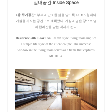
실내공간 Inside Space
4
층 주거공간
: 부부의 간소한 삶을 담도록 L+D+K 형태의
거실을 가지는 공간으로 계획했다. 거실의 넓은 창으로 멀
리 한라산을 담는 액자가 된다.
Residence, 4th Floor :
An L+D+K style living room implies
a simple life style of the client couple. The immense
window in the living room serves as a frame that captures
Mt. Halla.