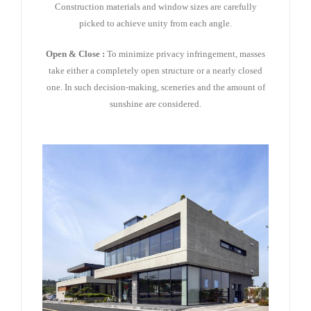
Construction materials and window sizes are carefully
picked to achieve unity from each angle.
Open & Close :
To minimize privacy infringement, masses
take either a completely open structure or a nearly closed
one. In such decision-making, sceneries and the amount of
sunshine are considered.